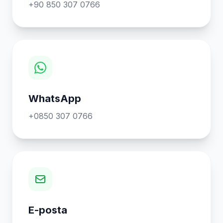
+90 850 307 0766
WhatsApp
+0850 307 0766
E-posta