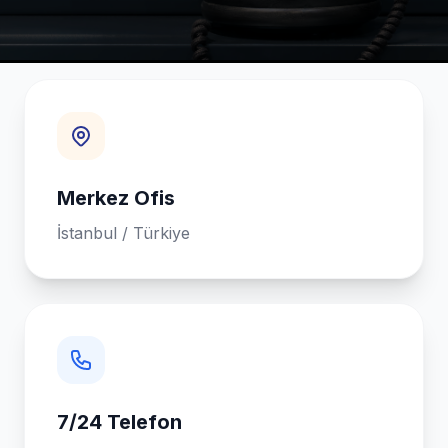
Merkez Ofis
İstanbul / Türkiye
7/24 Telefon