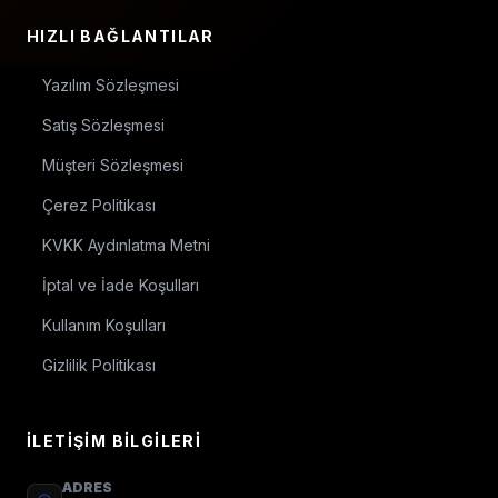
HIZLI BAĞLANTILAR
Yazılım Sözleşmesi
Satış Sözleşmesi
Müşteri Sözleşmesi
Çerez Politikası
KVKK Aydınlatma Metni
İptal ve İade Koşulları
Kullanım Koşulları
Gizlilik Politikası
İLETIŞIM BILGILERI
ADRES