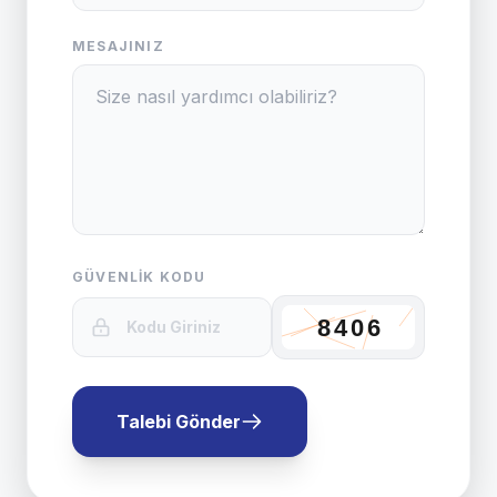
MESAJINIZ
GÜVENLIK KODU
Talebi Gönder