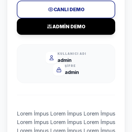
CANLI DEMO
ADMİN DEMO
KULLANICI ADI
admin
ŞIFRE
admin
Lorem İmpus Lorem İmpus Lorem İmpus
Lorem İmpus Lorem İmpus Lorem İmpus
Lorem İmpus Lorem İmpus Lorem İmpus