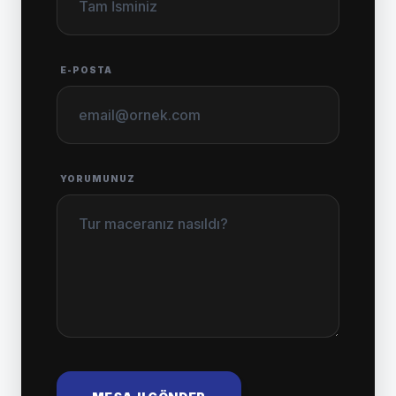
E-POSTA
YORUMUNUZ