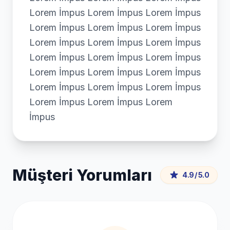
Lorem İmpus Lorem İmpus Lorem İmpus
Lorem İmpus Lorem İmpus Lorem İmpus
Lorem İmpus Lorem İmpus Lorem İmpus
Lorem İmpus Lorem İmpus Lorem İmpus
Lorem İmpus Lorem İmpus Lorem İmpus
Lorem İmpus Lorem İmpus Lorem İmpus
Lorem İmpus Lorem İmpus Lorem
İmpus
Müşteri Yorumları
4.9 / 5.0