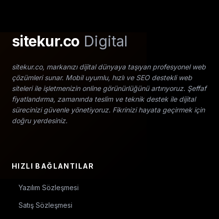
sitekur.co
Digital
sitekur.co, markanızı dijital dünyaya taşıyan profesyonel web
çözümleri sunar. Mobil uyumlu, hızlı ve SEO destekli web
siteleri ile işletmenizin online görünürlüğünü artırıyoruz. Şeffaf
fiyatlandırma, zamanında teslim ve teknik destek ile dijital
sürecinizi güvenle yönetiyoruz. Fikrinizi hayata geçirmek için
doğru yerdesiniz.
HIZLI BAĞLANTILAR
Yazılım Sözleşmesi
Satış Sözleşmesi