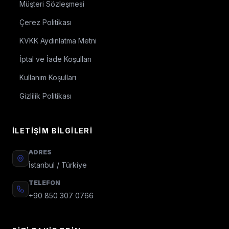
Müşteri Sözleşmesi
Çerez Politikası
KVKK Aydınlatma Metni
İptal ve İade Koşulları
Kullanım Koşulları
Gizlilik Politikası
İLETIŞIM BILGILERI
ADRES
İstanbul / Türkiye
TELEFON
+90 850 307 0766