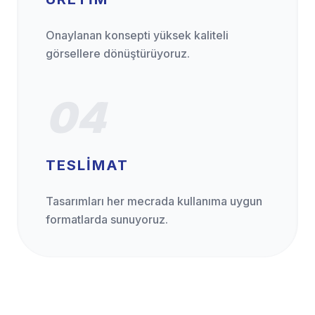
Onaylanan konsepti yüksek kaliteli
görsellere dönüştürüyoruz.
04
TESLIMAT
Tasarımları her mecrada kullanıma uygun
formatlarda sunuyoruz.