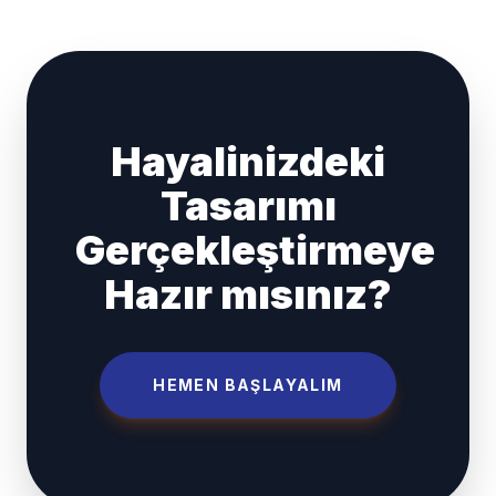
Hayalinizdeki
Tasarımı
Gerçekleştirmeye
Hazır mısınız?
HEMEN BAŞLAYALIM