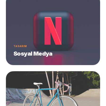
TASARIM
Sosyal Medya