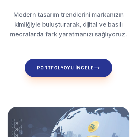
Modern tasarım trendlerini markanızın
kimliğiyle buluşturarak, dijital ve basılı
mecralarda fark yaratmanızı sağlıyoruz.
PORTFOLYOYU İNCELE