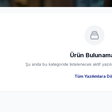
Ürün Bulunam
Şu anda bu kategoride listelenecek aktif yaz
Tüm Yazılımlara D